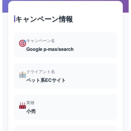
キャンペーン情報
キャンペーン名
Google p-max/search
クライアント名
ペット系ECサイト
業種
小売