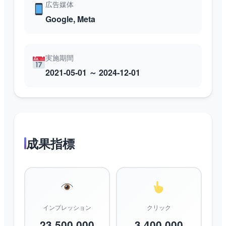
広告媒体
Google, Meta
実施期間
2021-05-01 ～ 2024-12-01
成果指標
インプレッション
クリック
23,500,000
3,400,000