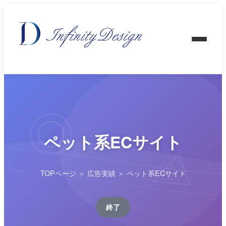
ペット系ECサイト
TOPページ
＞
広告実績
＞ ペット系ECサイト
終了