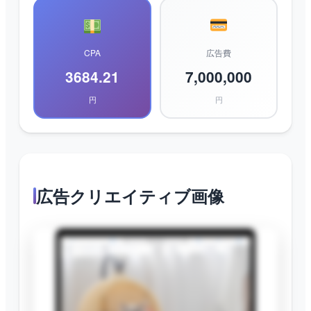
CPA
広告費
3684.21
7,000,000
円
円
広告クリエイティブ画像