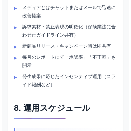
メディアとはチャットまたはメールで迅速に
改善提案
訴求素材・禁止表現の明確化（保険業法に合
わせたガイドライン共有）
新商品リリース・キャンペーン時は即共有
毎月のレポートにて「承認率」「不正率」も
開示
発生成果に応じたインセンティブ運用（スラ
イド報酬など）
8. 運用スケジュール