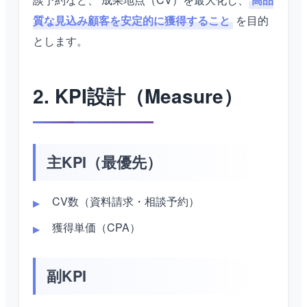
質な見込み顧客を安定的に獲得すること
を目的
とします。
2. KPI設計（Measure）
主KPI（最優先）
CV数（資料請求・相談予約）
獲得単価（CPA）
副KPI