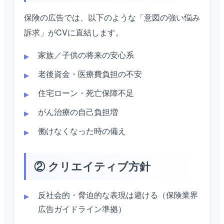
保険の広告では、以下のような「意図の強い悩み
訴求」がCVに直結します。
家族／子供の将来の安心系
老後資金・医療費負担の不安
住宅ローン・死亡保障不足
がん治療の自己負担増
働けなくなった時の備え
② クリエイティブ方針
反社会的・脅迫的な表現は避ける（保険業界
広告ガイドライン準拠）