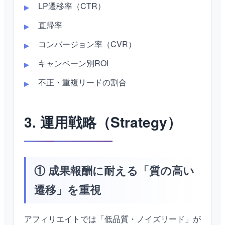
LP遷移率（CTR）
直帰率
コンバージョン率（CVR）
キャンペーン別ROI
不正・重複リードの割合
3. 運用戦略（Strategy）
① 成果報酬に耐える「質の高い
遷移」を重視
アフィリエイトでは「低品質・ノイズリード」が