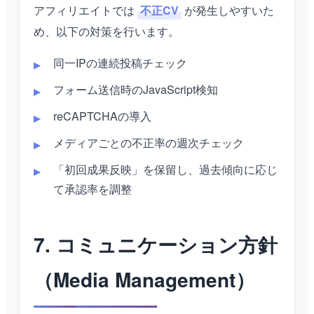
アフィリエイトでは
不正CV
が発生しやすいた
め、以下の対策を行います。
同一IPの連続投稿チェック
フォーム送信時のJavaScript検知
reCAPTCHAの導入
メディアごとの不正率の週次チェック
「初回成果反映」を保留し、過去傾向に応じ
て承認率を調整
7. コミュニケーション方針
（Media Management）