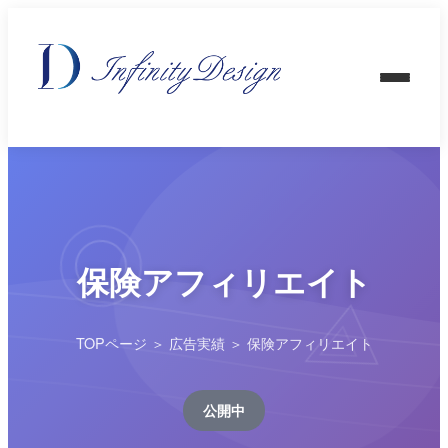
保険アフィリエイト
TOPページ
＞
広告実績
＞ 保険アフィリエイト
公開中