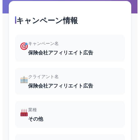
キャンペーン情報
キャンペーン名
保険会社アフィリエイト広告
クライアント名
保険会社アフィリエイト広告
業種
その他