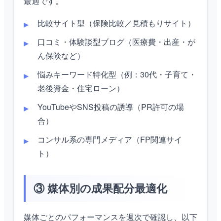
最適です。
比較サイト型（保険比較／見積もりサイト）
口コミ・体験談型ブログ（医療費・出産・が
ん保険など）
悩みキーワード特化型（例：30代・子育て・
老後資金・住宅ローン）
YouTubeやSNS投稿の誘導（PR許可の場
合）
コンサル系の専門メディア（FP関連サイ
ト）
③ 媒体別の成果配分最適化
媒体ごとのパフォーマンスを週次で確認し、以下