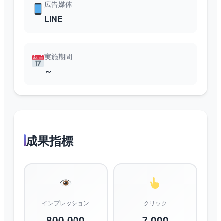
広告媒体
LINE
実施期間
～
成果指標
インプレッション
クリック
800,000
7,000