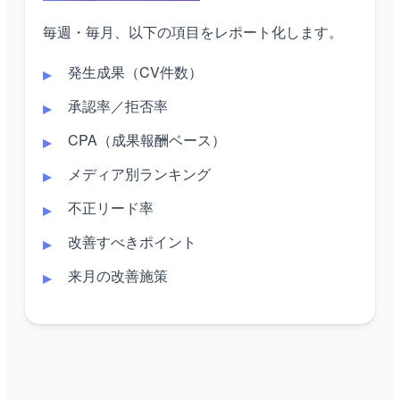
毎週・毎月、以下の項目をレポート化します。
発生成果（CV件数）
承認率／拒否率
CPA（成果報酬ベース）
メディア別ランキング
不正リード率
改善すべきポイント
来月の改善施策