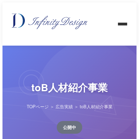
toB人材紹介事業
TOPページ
＞
広告実績
＞ toB人材紹介事業
公開中