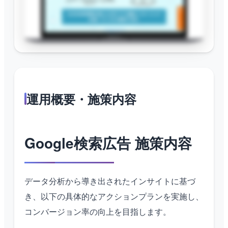
運用概要・施策内容
Google検索広告 施策内容
データ分析から導き出されたインサイトに基づ
き、以下の具体的なアクションプランを実施し、
コンバージョン率の向上を目指します。