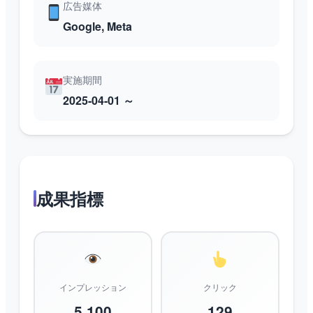
広告媒体
Google, Meta
実施期間
2025-04-01 ～
成果指標
インプレッション
クリック
5,100
129