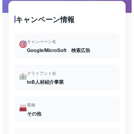
キャンペーン情報
キャンペーン名
Google/MicroSoft 検索広告
クライアント名
toB人材紹介事業
業種
その他