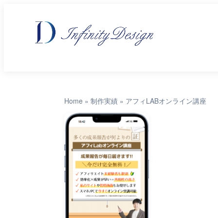
Home
»
制作実績
»
アフィLABオンライン講座