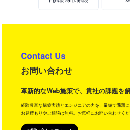
白修学院-松山大街道校
S
Contact Us
お問い合わせ
革新的なWeb施策で、貴社の課題を
経験豊富な構築実績とエンジニアの力を、最短で課題に
お見積もりやご相談は無料。お気軽にお問い合わせくだ