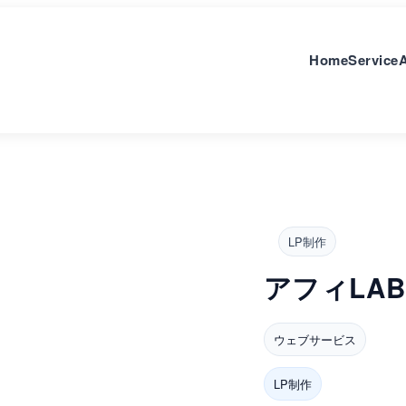
Home
Service
LP制作
アフィLA
ウェブサービス
LP制作