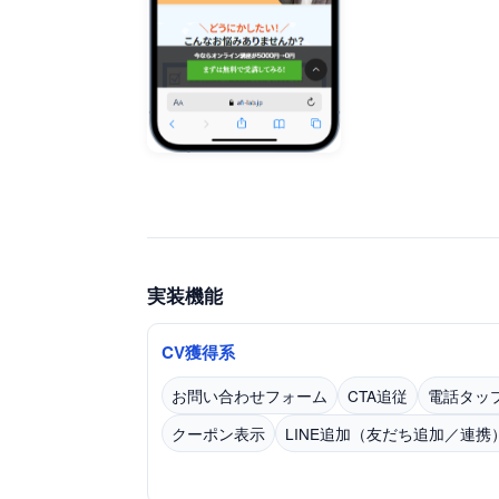
実装機能
CV獲得系
お問い合わせフォーム
CTA追従
電話タッ
クーポン表示
LINE追加（友だち追加／連携