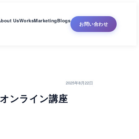
About Us
Works
Marketing
Blogs
お問い合わせ
2025年8月22日
Bオンライン講座