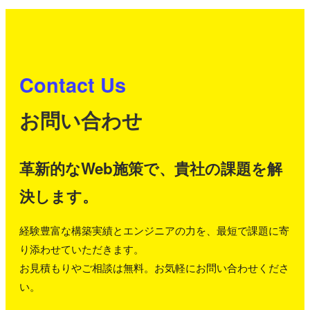
Contact Us
お問い合わせ
革新的なWeb施策で、貴社の課題を解
決します。
経験豊富な構築実績とエンジニアの力を、最短で課題に寄
り添わせていただきます。
お見積もりやご相談は無料。お気軽にお問い合わせくださ
い。