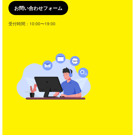
お問い合わせフォーム
受付時間：10:00〜19:00