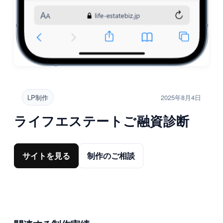
LP制作
2025年8月4日
ライフエステートご融資診断
サイトを見る
制作のご相談