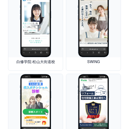
白修学院-松山大街道校
SWING