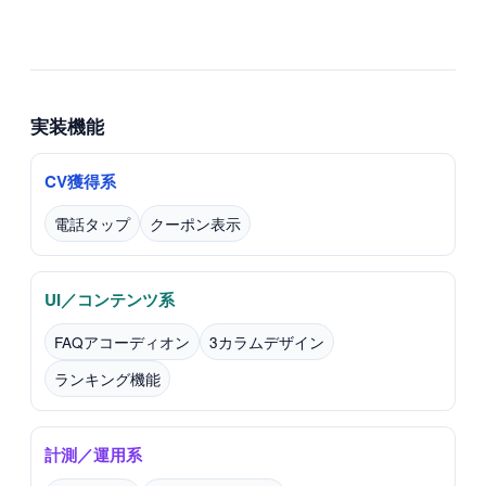
実装機能
CV獲得系
電話タップ
クーポン表示
UI／コンテンツ系
FAQアコーディオン
3カラムデザイン
ランキング機能
計測／運用系