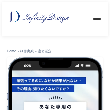
Home
»
制作実績
»
宿命鑑定