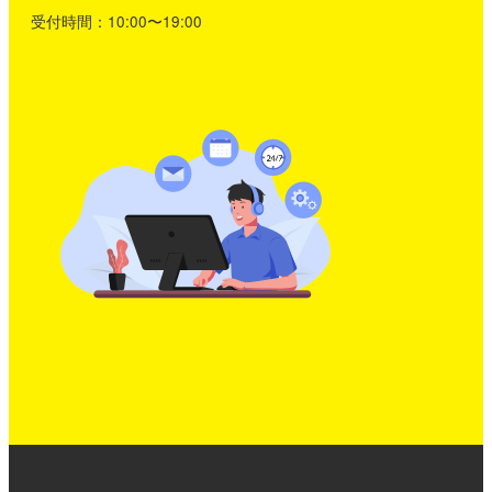
受付時間：10:00〜19:00