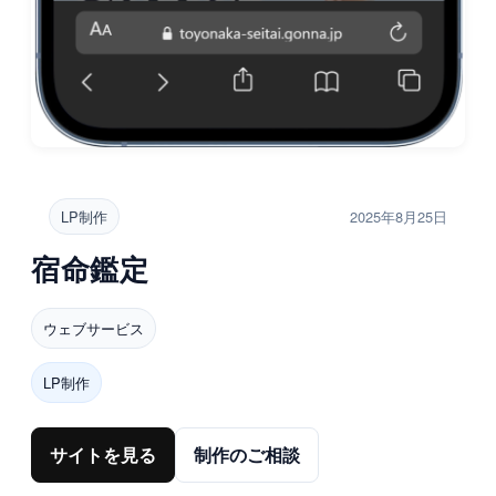
LP制作
2025年8月25日
宿命鑑定
ウェブサービス
LP制作
サイトを見る
制作のご相談