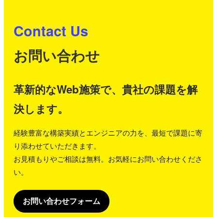
Contact Us
お問い合わせ
革新的なWeb施策で、貴社の課題を解
決します。
経験豊富な構築実績とエンジニアの力を、最短で課題に寄
り添わせていただきます。
お見積もりやご相談は無料。お気軽にお問い合わせくださ
い。
お問い合わせフォーム