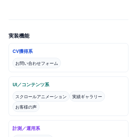
実装機能
CV獲得系
お問い合わせフォーム
UI／コンテンツ系
スクロールアニメーション
実績ギャラリー
お客様の声
計測／運用系