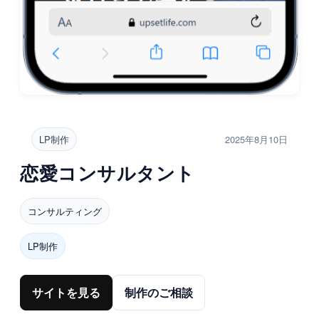
LP制作
2025年8月10日
恋愛コンサルタント
コンサルティング
LP制作
サイトを見る
制作のご相談