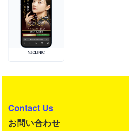
N2CLINIC
Contact Us
お問い合わせ