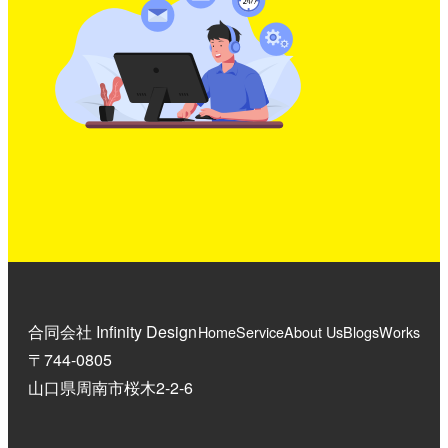
合同会社 Infinity Design
Home
Service
About Us
Blogs
Works
〒744-0805
山口県周南市桜木2-2-6