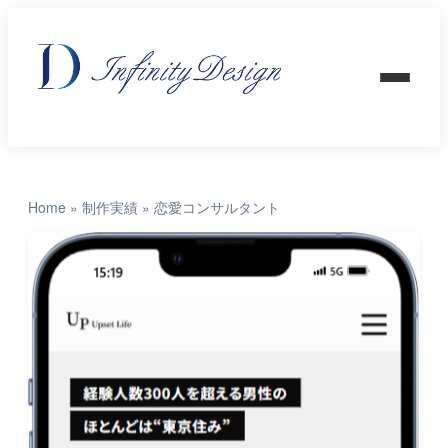
Home
»
制作実績
»
恋愛コンサルタント