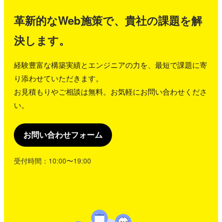
革新的なWeb施策で、貴社の課題を解
決します。
経験豊富な構築実績とエンジニアの力を、最短で課題に寄
り添わせていただきます。
お見積もりやご相談は無料。お気軽にお問い合わせくださ
い。
お問い合わせフォーム
受付時間：10:00〜19:00