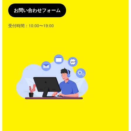
お問い合わせフォーム
受付時間：10:00〜19:00