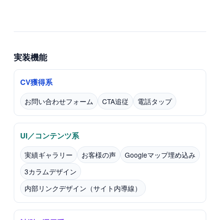
実装機能
CV獲得系
お問い合わせフォーム
CTA追従
電話タップ
UI／コンテンツ系
実績ギャラリー
お客様の声
Googleマップ埋め込み
3カラムデザイン
内部リンクデザイン（サイト内導線）