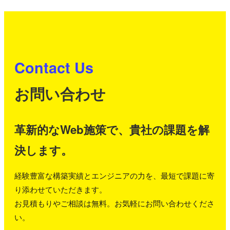
Contact Us
お問い合わせ
革新的なWeb施策で、貴社の課題を解
決します。
経験豊富な構築実績とエンジニアの力を、最短で課題に寄
り添わせていただきます。
お見積もりやご相談は無料。お気軽にお問い合わせくださ
い。