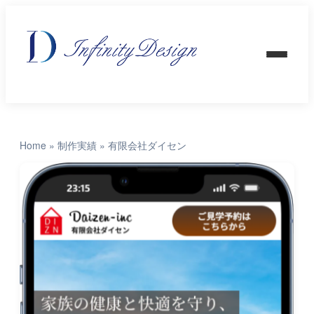
Home
»
制作実績
»
有限会社ダイセン