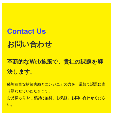
Contact Us
お問い合わせ
革新的なWeb施策で、貴社の課題を解
決します。
経験豊富な構築実績とエンジニアの力を、最短で課題に寄
り添わせていただきます。
お見積もりやご相談は無料。お気軽にお問い合わせくださ
い。