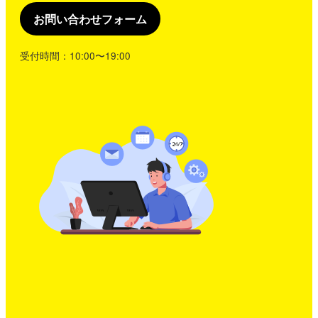
お問い合わせフォーム
受付時間：10:00〜19:00