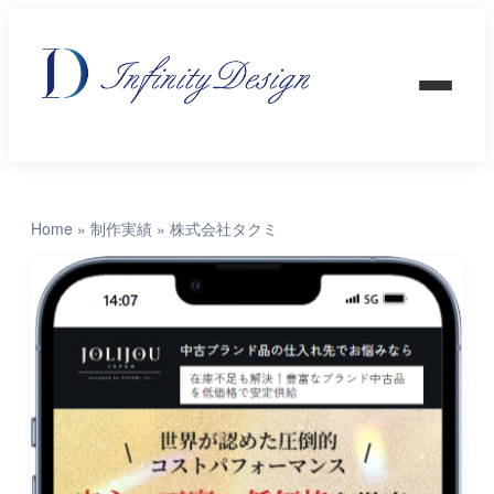
Home
»
制作実績
»
株式会社タクミ