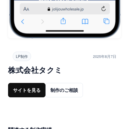
LP制作
2025年8月7日
株式会社タクミ
サイトを見る
制作のご相談