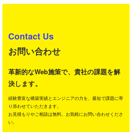
Contact Us
お問い合わせ
革新的なWeb施策で、貴社の課題を解
決します。
経験豊富な構築実績とエンジニアの力を、最短で課題に寄
り添わせていただきます。
お見積もりやご相談は無料。お気軽にお問い合わせくださ
い。