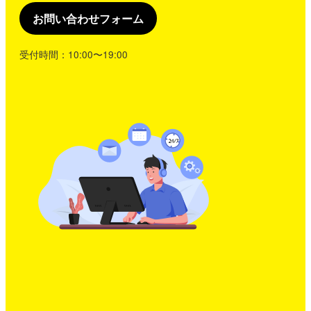
お問い合わせフォーム
受付時間：10:00〜19:00