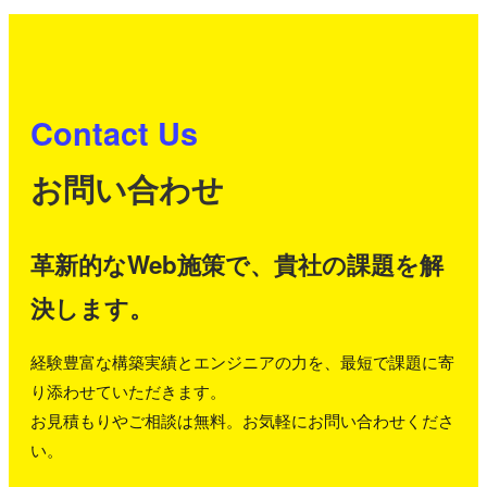
Contact Us
お問い合わせ
革新的なWeb施策で、貴社の課題を解
決します。
経験豊富な構築実績とエンジニアの力を、最短で課題に寄
り添わせていただきます。
お見積もりやご相談は無料。お気軽にお問い合わせくださ
い。