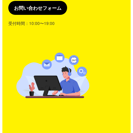
お問い合わせフォーム
受付時間：10:00〜19:00