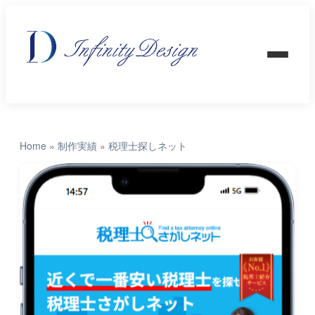
Home
»
制作実績
»
税理士探しネット