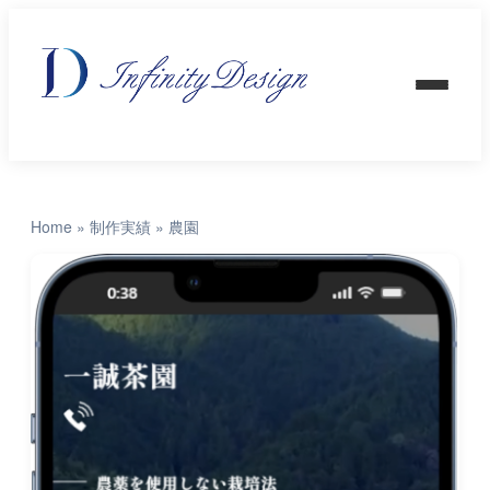
Home
»
制作実績
»
農園