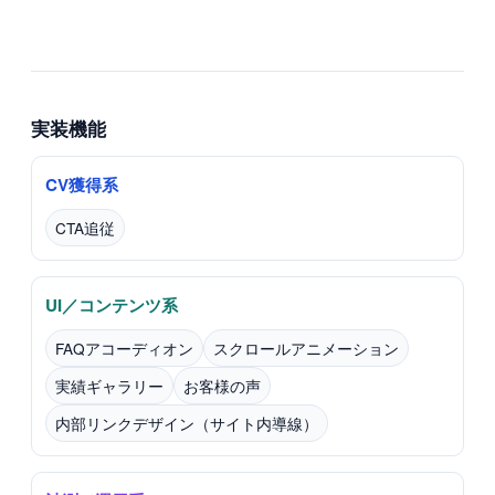
実装機能
CV獲得系
CTA追従
UI／コンテンツ系
FAQアコーディオン
スクロールアニメーション
実績ギャラリー
お客様の声
内部リンクデザイン（サイト内導線）