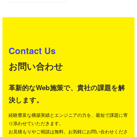
Contact Us
お問い合わせ
革新的なWeb施策で、貴社の課題を解
決します。
経験豊富な構築実績とエンジニアの力を、最短で課題に寄
り添わせていただきます。
お見積もりやご相談は無料。お気軽にお問い合わせくださ