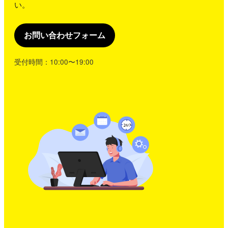
い。
お問い合わせフォーム
受付時間：10:00〜19:00