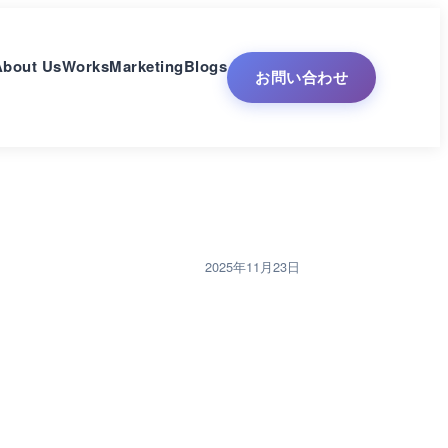
About Us
Works
Marketing
Blogs
お問い合わせ
2025年11月23日
チ