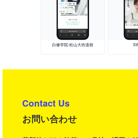
白修学院-松山大街道校
S
Contact Us
お問い合わせ