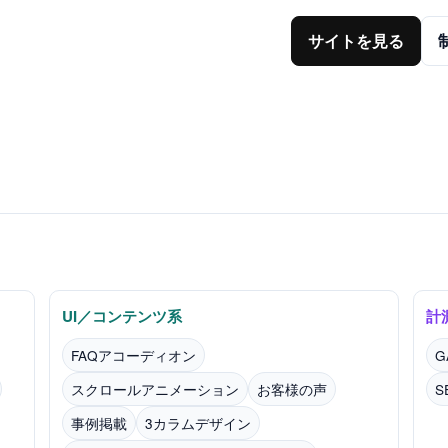
サイトを見る
UI／コンテンツ系
計
FAQアコーディオン
G
スクロールアニメーション
お客様の声
事例掲載
3カラムデザイン