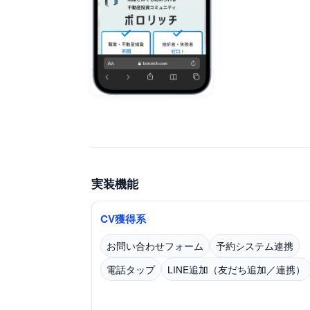
実装機能
CV獲得系
お問い合わせフォーム
予約システム連携
電話タップ
LINE追加（友だち追加／連携）