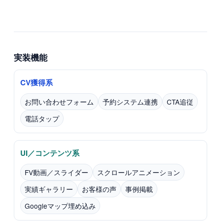
実装機能
CV獲得系
お問い合わせフォーム
予約システム連携
CTA追従
電話タップ
UI／コンテンツ系
FV動画／スライダー
スクロールアニメーション
実績ギャラリー
お客様の声
事例掲載
Googleマップ埋め込み