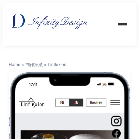
Home
»
制作実績
»
Linflexion