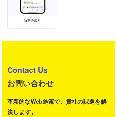
新進会眼科
Contact Us
お問い合わせ
革新的なWeb施策で、貴社の課題を解
決します。