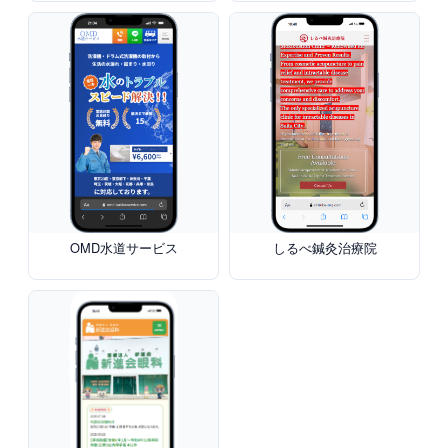
OMD水道サービス
しるべ鍼灸治療院