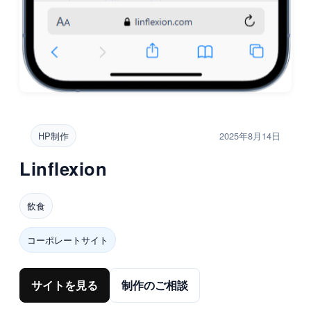
HP制作
2025年8月14日
Linflexion
飲食
コーポレートサイト
サイトを見る
制作のご相談