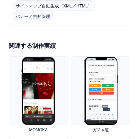
サイトマップ自動生成（XML／HTML）
バナー／告知管理
関連する制作実績
MOMOKA
ガチャ速