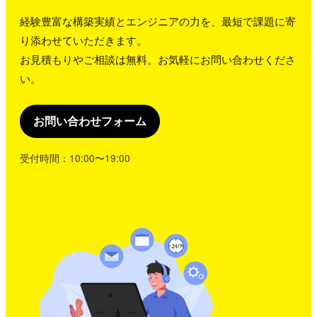
経験豊富な構築実績とエンジニアの力を、最短で課題に寄
り添わせていただきます。
お見積もりやご相談は無料。お気軽にお問い合わせくださ
い。
お問い合わせフォーム
受付時間：10:00〜19:00