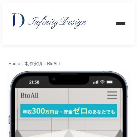
Home
»
制作実績
»
BtoALL