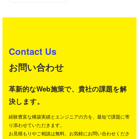
Contact Us
お問い合わせ
革新的なWeb施策で、貴社の課題を解
決します。
経験豊富な構築実績とエンジニアの力を、最短で課題に寄
り添わせていただきます。
お見積もりやご相談は無料。お気軽にお問い合わせくださ