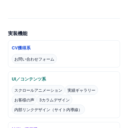
実装機能
CV獲得系
お問い合わせフォーム
UI／コンテンツ系
スクロールアニメーション
実績ギャラリー
お客様の声
3カラムデザイン
内部リンクデザイン（サイト内導線）