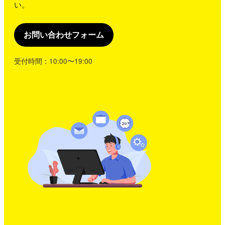
い。
お問い合わせフォーム
受付時間：10:00〜19:00