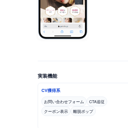
実装機能
CV獲得系
お問い合わせフォーム
CTA追従
クーポン表示
離脱ポップ