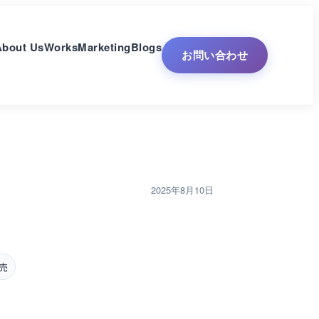
About Us
Works
Marketing
Blogs
お問い合わせ
2025年8月10日
売