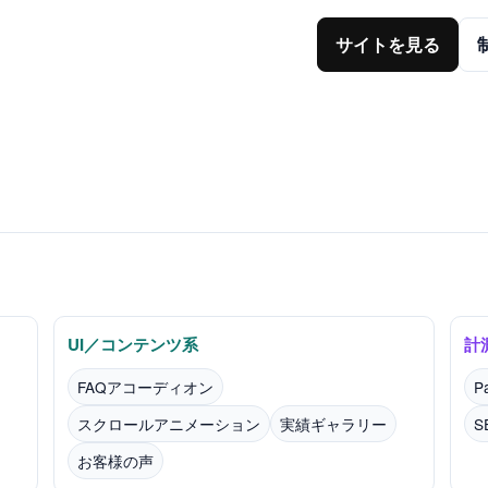
サイトを見る
UI／コンテンツ系
計
FAQアコーディオン
P
スクロールアニメーション
実績ギャラリー
お客様の声