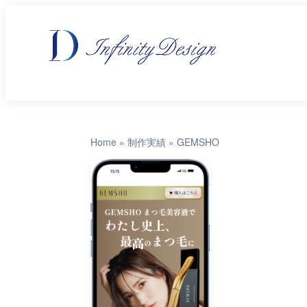
Home
»
制作実績
»
GEMSHO