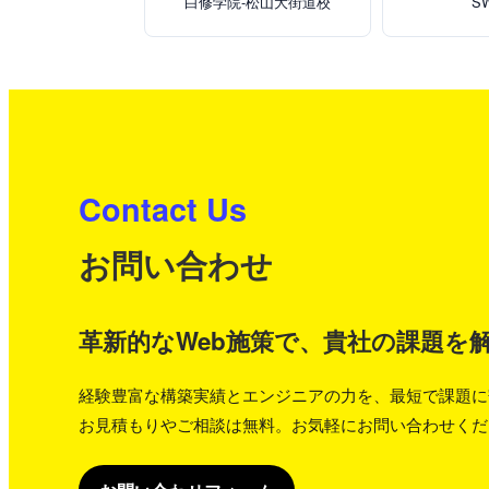
白修学院-松山大街道校
S
Contact Us
お問い合わせ
革新的なWeb施策で、貴社の課題を
経験豊富な構築実績とエンジニアの力を、最短で課題に
お見積もりやご相談は無料。お気軽にお問い合わせくだ