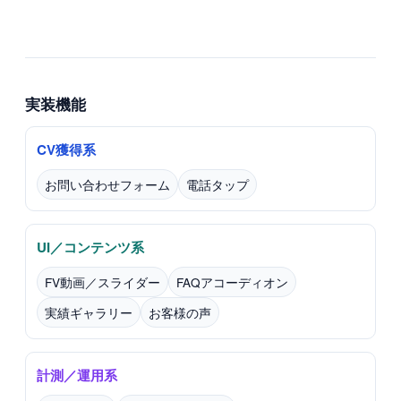
実装機能
CV獲得系
お問い合わせフォーム
電話タップ
UI／コンテンツ系
FV動画／スライダー
FAQアコーディオン
実績ギャラリー
お客様の声
計測／運用系