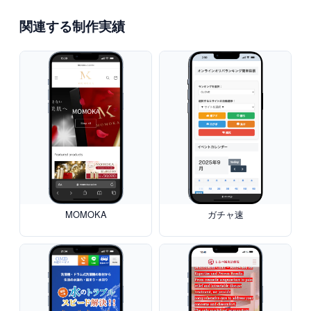
関連する制作実績
MOMOKA
ガチャ速