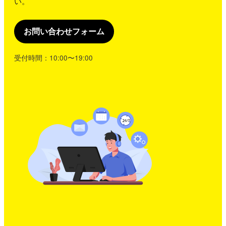
い。
お問い合わせフォーム
受付時間：10:00〜19:00