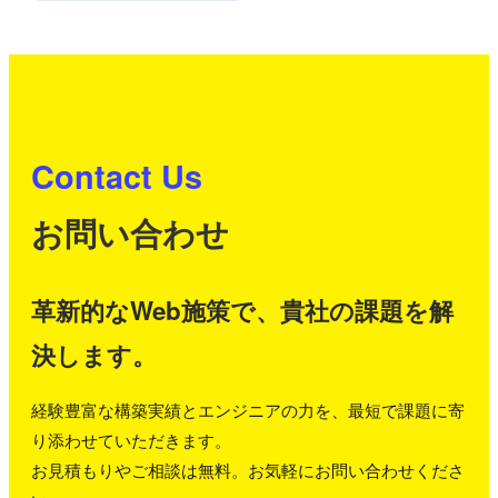
Contact Us
お問い合わせ
革新的なWeb施策で、貴社の課題を解
決します。
経験豊富な構築実績とエンジニアの力を、最短で課題に寄
り添わせていただきます。
お見積もりやご相談は無料。お気軽にお問い合わせくださ