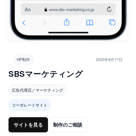
HP制作
2025年8月17日
SBSマーケティング
広告代理店／マーケティング
コーポレートサイト
サイトを見る
制作のご相談